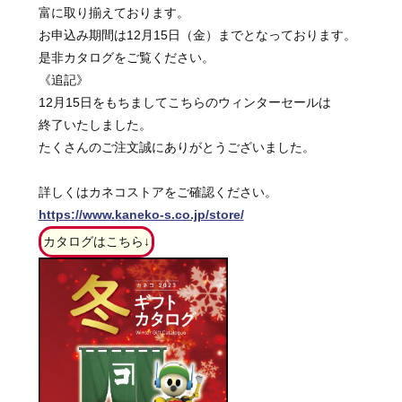
富に取り揃えております。
お申込み期間は12月15日（金）までとなっております。
是非カタログをご覧ください。
《追記》
12月15日をもちましてこちらのウィンターセールは
終了いたしました。
たくさんのご注文誠にありがとうございました。
詳しくはカネコストアをご確認ください。
https://www.kaneko-s.co.jp/store/
カタログはこちら↓