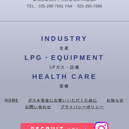
TEL : 025-290-7661 FAX : 025-290-7696
INDUSTRY
生産
LPG・EQUIPMENT
LPガス・設備
HEALTH CARE
医療
HOME
ガスを安全にお使いいただくために
お知らせ
お問い合わせ
プライバシーポリシー