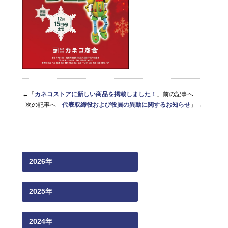
←「
カネコストアに新しい商品を掲載しました！
」前の記事へ
次の記事へ「
代表取締役および役員の異動に関するお知らせ
」→
2026年
2025年
2024年