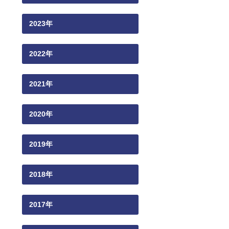
2023年
2022年
2021年
2020年
2019年
2018年
2017年