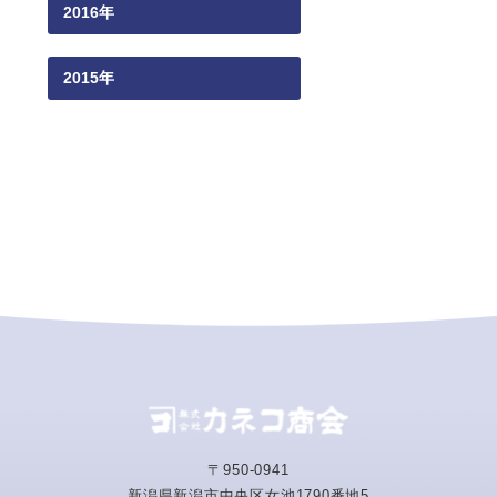
2016年
2015年
〒950-0941
新潟県新潟市中央区女池1790番地5