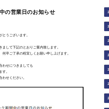
中の営業日のお知らせ
がとうございます。
きまして下記のとおりご案内致します。
、何卒ご了承の程宜しくお願い申し上げます。
合わせにつきましても
ます。
合わせください。