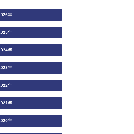
2026年
2025年
2024年
2023年
2022年
2021年
2020年