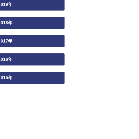
2019年
2018年
2017年
2016年
2015年