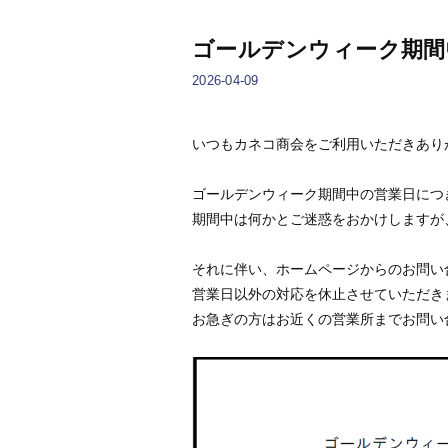
ゴールデンウィーク期間
2026-04-09
いつもカネコ商会をご利用いただきあり
ゴールデンウィーク期間中の営業日につ
期間中は何かとご迷惑をおかけしますが
それに伴い、ホームページからのお問い
営業日以外の対応を休止させていただき
お急ぎの方はお近くの営業所までお問い