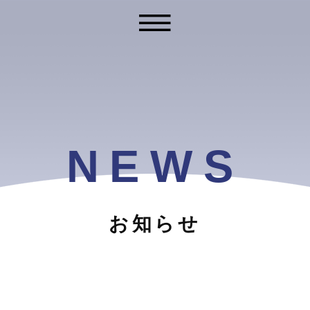
NEWS
お知らせ